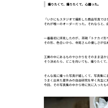
撮りたくて、撮りたくて、心躍った。
「いかにもスタジオで撮影した商品写真では
それが唯一のオーダーだった。それならと、
一番最初に拝見したのが、茶碗「トナカイ形
その形、色合いから、寺尾さんの優しさが伝
工房の中にあるものやひかりをそのまま活か
そう決めたら、どこを向いても、撮りたくて
そんな風に撮った写真が嬉しくて、写真集に
うまく出来た夏休みの自由研究を早く先生に
今回、その写真集の中から特に気に入ったも