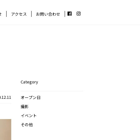
せ
アクセス
お問い合わせ
Category
.12.11
オープン日
撮影
イベント
その他