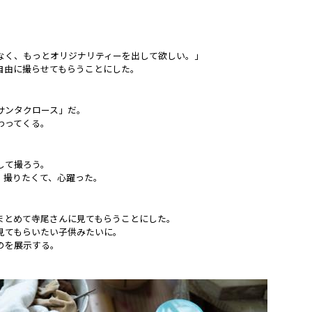
なく、もっとオリジナリティーを出して欲しい。」
自由に撮らせてもらうことにした。
サンタクロース」だ。
わってくる。
して撮ろう。
、撮りたくて、心躍った。
まとめて寺尾さんに見てもらうことにした。
見てもらいたい子供みたいに。
のを展示する。