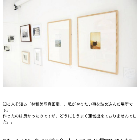
知る人ぞ知る「林和美写真画廊」、私がやりたい事を詰め込んだ場所で
す。
作ったのは良かったのですが、どうにもうまく運営出来ておりませんでし
た。。