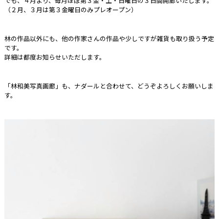
でも、４月より、毎月ほぼ第３金・土・日曜日の３日間開廊いたします。
（２月、３月は第３金曜日のみプレオープン）
林の作品以外にも、他の作家さんの作品や少しですが雑貨も取り扱う予定
です。
詳細は都度お知らせいただします。
「林和美写真画廊」も、ナダールと合わせて、どうぞよろしくお願いしま
す。